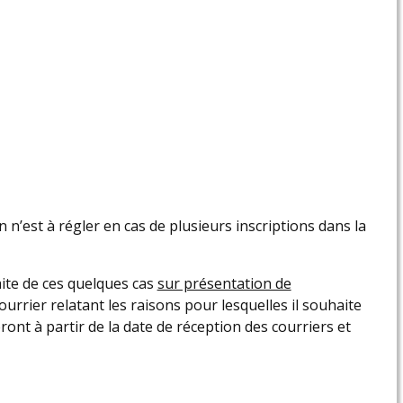
n n’est à régler en cas de plusieurs inscriptions dans la
ite de ces quelques cas
sur présentation de
rier relatant les raisons pour lesquelles il souhaite
nt à partir de la date de réception des courriers et